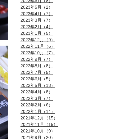
2023年6月（8）
2023年5月（2）
2023年4月（7）
2023年3月（7）
2023年2月（4）
2023年1月（5）
2022年12月（9）
2022年11月（6）
2022年10月（7）
2022年9月（7）
2022年8月（8）
2022年7月（5）
2022年6月（5）
2022年5月（13）
2022年4月（8）
2022年3月（7）
2022年2月（6）
2022年1月（14）
2021年12月（15）
2021年11月（15）
2021年10月（9）
2021年9月（20）