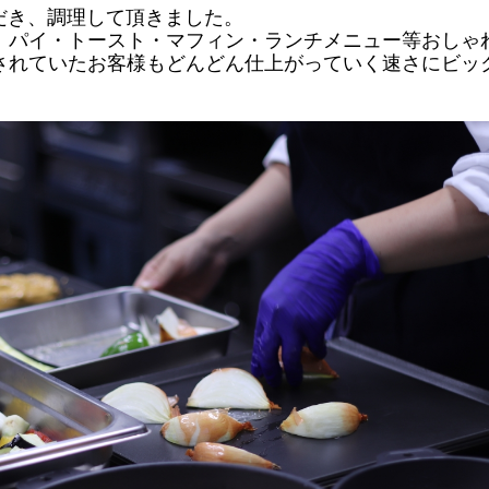
ただき、調理して頂きました。
、パイ・トースト・マフィン・ランチメニュー等おしゃ
されていたお客様もどんどん仕上がっていく速さにビッ