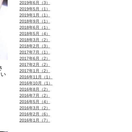
2019年6月（3）
2019年5月（1）
2019年1月（1）
2018年9月（1）
2018年6月（1）
2018年5月（4）
2018年3月（2）
2018年2月（3）
2017年7月（1）
2017年6月（2）
2017年2月（2）
さ
2017年1月（2）
てい
2016年11月（1）
2016年10月（1）
2016年8月（2）
2016年7月（2）
2016年5月（4）
2016年3月（2）
2016年2月（6）
2016年1月（7）