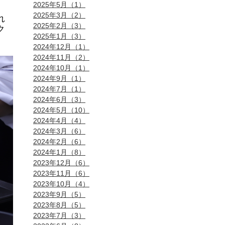
2025年5月（1）
2025年3月（2）
れ
2025年2月（3）
ク
2025年1月（3）
2024年12月（1）
2024年11月（2）
2024年10月（1）
2024年9月（1）
2024年7月（1）
2024年6月（3）
2024年5月（10）
2024年4月（4）
2024年3月（6）
2024年2月（6）
2024年1月（8）
2023年12月（6）
2023年11月（6）
2023年10月（4）
2023年9月（5）
2023年8月（5）
2023年7月（3）