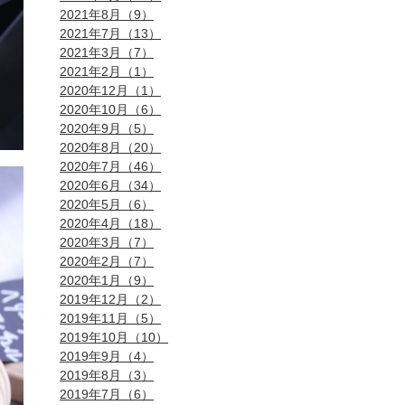
2021年8月（9）
2021年7月（13）
2021年3月（7）
2021年2月（1）
2020年12月（1）
2020年10月（6）
2020年9月（5）
2020年8月（20）
2020年7月（46）
2020年6月（34）
2020年5月（6）
2020年4月（18）
2020年3月（7）
2020年2月（7）
2020年1月（9）
2019年12月（2）
2019年11月（5）
2019年10月（10）
2019年9月（4）
2019年8月（3）
2019年7月（6）