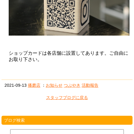
ショップカードは各店舗に設置してあります。ご自由に
お取り下さい。
2021-09-13
播磨店
：
お知らせ
つぶやき
活動報告
スタッフブログに戻る
ブログ検索