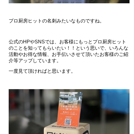
プロ厨房ヒットの名刺みたいなものですね。
公式のHPやSNSでは、お客様にもっとプロ厨房ヒット
のことを知ってもらいたい！！という思いで、
いろんな
活動やお得な情報、お手伝いさせて頂いたお客様のご紹
介等アップしています。
一度見て頂ければと思います。