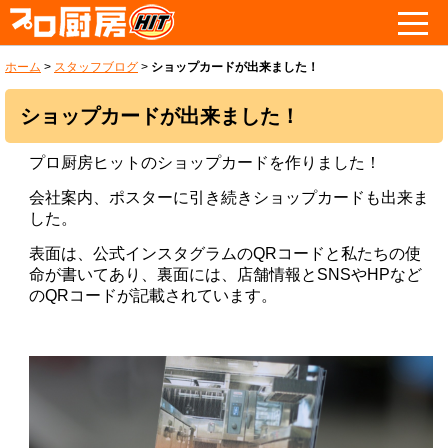
ホーム
>
スタッフブログ
>
ショップカードが出来ました！
ショップカードが出来ました！
プロ厨房ヒットのショップカードを作りました！
会社案内、ポスターに引き続きショップカードも出来ま
した。
表面は、公式インスタグラムのQRコードと私たちの使
命が書いてあり、裏面には、店舗情報とSNSやHPなど
のQRコードが記載されています。