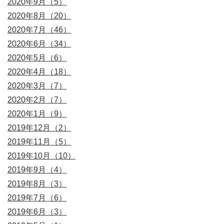
2020年9月（5）
2020年8月（20）
2020年7月（46）
2020年6月（34）
2020年5月（6）
2020年4月（18）
2020年3月（7）
2020年2月（7）
2020年1月（9）
2019年12月（2）
2019年11月（5）
2019年10月（10）
2019年9月（4）
2019年8月（3）
2019年7月（6）
2019年6月（3）