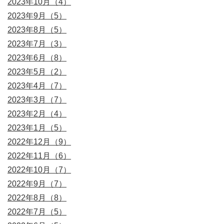
2023年10月（4）
2023年9月（5）
2023年8月（5）
2023年7月（3）
2023年6月（8）
2023年5月（2）
2023年4月（7）
2023年3月（7）
2023年2月（4）
2023年1月（5）
2022年12月（9）
2022年11月（6）
2022年10月（7）
2022年9月（7）
2022年8月（8）
2022年7月（5）