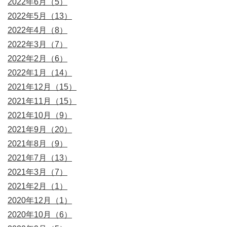
2022年6月（5）
2022年5月（13）
2022年4月（8）
2022年3月（7）
2022年2月（6）
2022年1月（14）
2021年12月（15）
2021年11月（15）
2021年10月（9）
2021年9月（20）
2021年8月（9）
2021年7月（13）
2021年3月（7）
2021年2月（1）
2020年12月（1）
2020年10月（6）