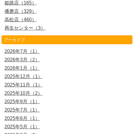
姫路店（165）
播磨店（329）
高松店（460）
再生センター（3）
アーカイブ
2026年7月（1）
2026年3月（2）
2026年1月（1）
2025年12月（1）
2025年11月（1）
2025年10月（2）
2025年9月（1）
2025年7月（1）
2025年6月（1）
2025年5月（1）