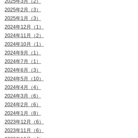
2025年3月（2）
2025年2月（3）
2025年1月（3）
2024年12月（1）
2024年11月（2）
2024年10月（1）
2024年9月（1）
2024年7月（1）
2024年6月（3）
2024年5月（10）
2024年4月（4）
2024年3月（6）
2024年2月（6）
2024年1月（8）
2023年12月（6）
2023年11月（6）