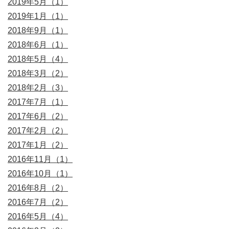
2019年5月（1）
2019年1月（1）
2018年9月（1）
2018年6月（1）
2018年5月（4）
2018年3月（2）
2018年2月（3）
2017年7月（1）
2017年6月（2）
2017年2月（2）
2017年1月（2）
2016年11月（1）
2016年10月（1）
2016年8月（2）
2016年7月（2）
2016年5月（4）