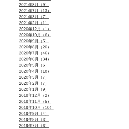
2021年8月（9）
2021年7月（13）
2021年3月（7）
2021年2月（1）
2020年12月（1）
2020年10月（6）
2020年9月（5）
2020年8月（20）
2020年7月（46）
2020年6月（34）
2020年5月（6）
2020年4月（18）
2020年3月（7）
2020年2月（7）
2020年1月（9）
2019年12月（2）
2019年11月（5）
2019年10月（10）
2019年9月（4）
2019年8月（3）
2019年7月（6）