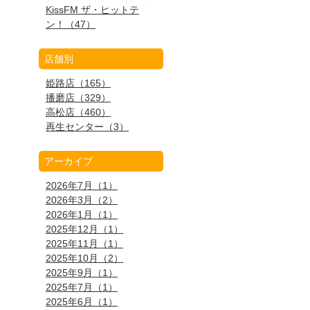
KissFM ザ・ヒットテ
ン！（47）
店舗別
姫路店（165）
播磨店（329）
高松店（460）
再生センター（3）
アーカイブ
2026年7月（1）
2026年3月（2）
2026年1月（1）
2025年12月（1）
2025年11月（1）
2025年10月（2）
2025年9月（1）
2025年7月（1）
2025年6月（1）