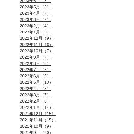
2023年6月（8）
2023年5月（2）
2023年4月（7）
2023年3月（7）
2023年2月（4）
2023年1月（5）
2022年12月（9）
2022年11月（6）
2022年10月（7）
2022年9月（7）
2022年8月（8）
2022年7月（5）
2022年6月（5）
2022年5月（13）
2022年4月（8）
2022年3月（7）
2022年2月（6）
2022年1月（14）
2021年12月（15）
2021年11月（15）
2021年10月（9）
2021年9月（20）