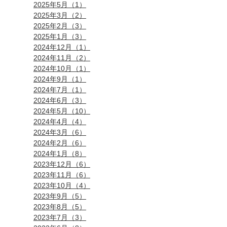
2025年5月（1）
2025年3月（2）
2025年2月（3）
2025年1月（3）
2024年12月（1）
2024年11月（2）
2024年10月（1）
2024年9月（1）
2024年7月（1）
2024年6月（3）
2024年5月（10）
2024年4月（4）
2024年3月（6）
2024年2月（6）
2024年1月（8）
2023年12月（6）
2023年11月（6）
2023年10月（4）
2023年9月（5）
2023年8月（5）
2023年7月（3）