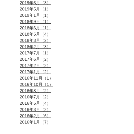
2019年6月（3）
2019年5月（1）
2019年1月（1）
2018年9月（1）
2018年6月（1）
2018年5月（4）
2018年3月（2）
2018年2月（3）
2017年7月（1）
2017年6月（2）
2017年2月（2）
2017年1月（2）
2016年11月（1）
2016年10月（1）
2016年8月（2）
2016年7月（2）
2016年5月（4）
2016年3月（2）
2016年2月（6）
2016年1月（7）