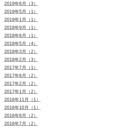
2019年6月（3）
2019年5月（1）
2019年1月（1）
2018年9月（1）
2018年6月（1）
2018年5月（4）
2018年3月（2）
2018年2月（3）
2017年7月（1）
2017年6月（2）
2017年2月（2）
2017年1月（2）
2016年11月（1）
2016年10月（1）
2016年8月（2）
2016年7月（2）