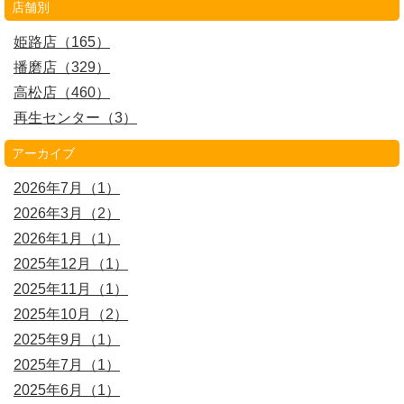
店舗別
姫路店（165）
播磨店（329）
高松店（460）
再生センター（3）
アーカイブ
2026年7月（1）
2026年3月（2）
2026年1月（1）
2025年12月（1）
2025年11月（1）
2025年10月（2）
2025年9月（1）
2025年7月（1）
2025年6月（1）