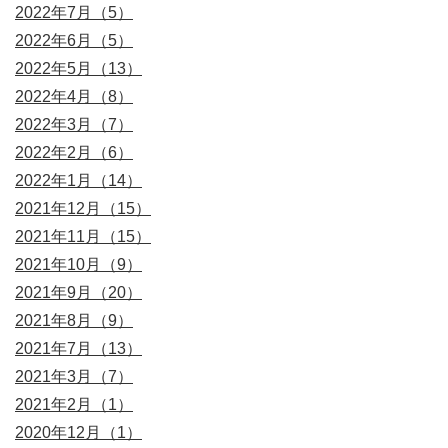
2022年7月（5）
2022年6月（5）
2022年5月（13）
2022年4月（8）
2022年3月（7）
2022年2月（6）
2022年1月（14）
2021年12月（15）
2021年11月（15）
2021年10月（9）
2021年9月（20）
2021年8月（9）
2021年7月（13）
2021年3月（7）
2021年2月（1）
2020年12月（1）