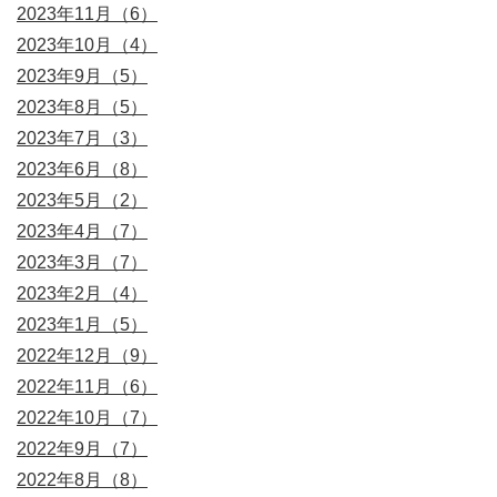
2023年11月（6）
2023年10月（4）
2023年9月（5）
2023年8月（5）
2023年7月（3）
2023年6月（8）
2023年5月（2）
2023年4月（7）
2023年3月（7）
2023年2月（4）
2023年1月（5）
2022年12月（9）
2022年11月（6）
2022年10月（7）
2022年9月（7）
2022年8月（8）