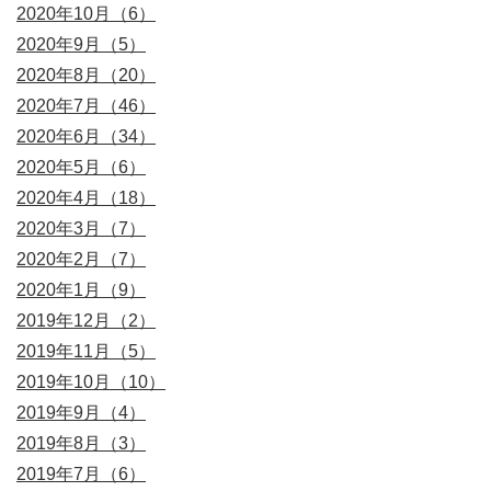
2020年10月（6）
2020年9月（5）
2020年8月（20）
2020年7月（46）
2020年6月（34）
2020年5月（6）
2020年4月（18）
2020年3月（7）
2020年2月（7）
2020年1月（9）
2019年12月（2）
2019年11月（5）
2019年10月（10）
2019年9月（4）
2019年8月（3）
2019年7月（6）