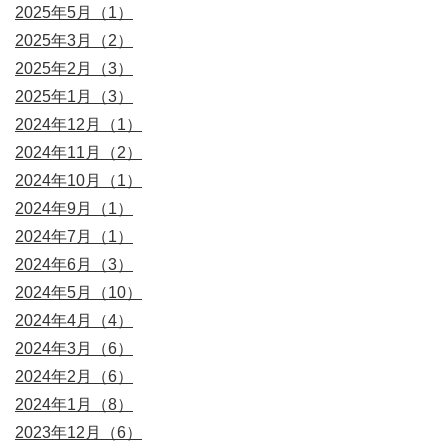
2025年5月（1）
2025年3月（2）
2025年2月（3）
2025年1月（3）
2024年12月（1）
2024年11月（2）
2024年10月（1）
2024年9月（1）
2024年7月（1）
2024年6月（3）
2024年5月（10）
2024年4月（4）
2024年3月（6）
2024年2月（6）
2024年1月（8）
2023年12月（6）