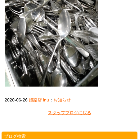
2020-06-26
姫路店
inu
：
お知らせ
スタッフブログに戻る
ブログ検索