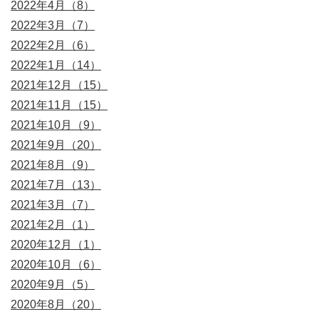
2022年4月（8）
2022年3月（7）
2022年2月（6）
2022年1月（14）
2021年12月（15）
2021年11月（15）
2021年10月（9）
2021年9月（20）
2021年8月（9）
2021年7月（13）
2021年3月（7）
2021年2月（1）
2020年12月（1）
2020年10月（6）
2020年9月（5）
2020年8月（20）