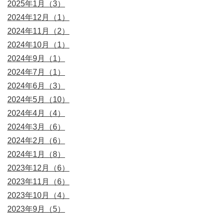
2025年1月（3）
2024年12月（1）
2024年11月（2）
2024年10月（1）
2024年9月（1）
2024年7月（1）
2024年6月（3）
2024年5月（10）
2024年4月（4）
2024年3月（6）
2024年2月（6）
2024年1月（8）
2023年12月（6）
2023年11月（6）
2023年10月（4）
2023年9月（5）