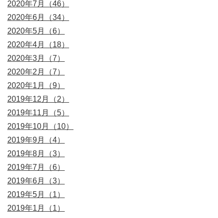
2020年7月（46）
2020年6月（34）
2020年5月（6）
2020年4月（18）
2020年3月（7）
2020年2月（7）
2020年1月（9）
2019年12月（2）
2019年11月（5）
2019年10月（10）
2019年9月（4）
2019年8月（3）
2019年7月（6）
2019年6月（3）
2019年5月（1）
2019年1月（1）