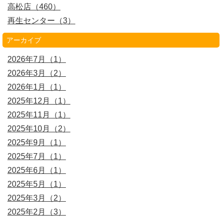
高松店（460）
再生センター（3）
アーカイブ
2026年7月（1）
2026年3月（2）
2026年1月（1）
2025年12月（1）
2025年11月（1）
2025年10月（2）
2025年9月（1）
2025年7月（1）
2025年6月（1）
2025年5月（1）
2025年3月（2）
2025年2月（3）