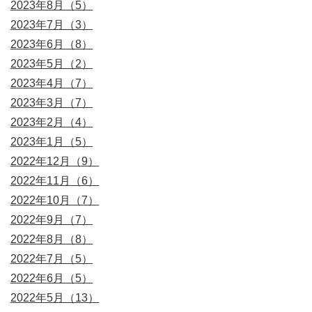
2023年8月（5）
2023年7月（3）
2023年6月（8）
2023年5月（2）
2023年4月（7）
2023年3月（7）
2023年2月（4）
2023年1月（5）
2022年12月（9）
2022年11月（6）
2022年10月（7）
2022年9月（7）
2022年8月（8）
2022年7月（5）
2022年6月（5）
2022年5月（13）