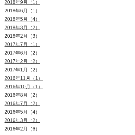
2018年9月（1）
2018年6月（1）
2018年5月（4）
2018年3月（2）
2018年2月（3）
2017年7月（1）
2017年6月（2）
2017年2月（2）
2017年1月（2）
2016年11月（1）
2016年10月（1）
2016年8月（2）
2016年7月（2）
2016年5月（4）
2016年3月（2）
2016年2月（6）