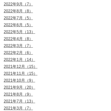
2022年9月（7）
2022年8月（8）
2022年7月（5）
2022年6月（5）
2022年5月（13）
2022年4月（8）
2022年3月（7）
2022年2月（6）
2022年1月（14）
2021年12月（15）
2021年11月（15）
2021年10月（9）
2021年9月（20）
2021年8月（9）
2021年7月（13）
2021年3月（7）