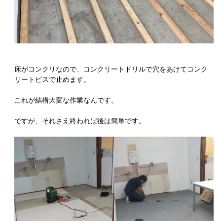
床がコンクリなので、コンクリートドリルで穴をあけてコンク
リートビスで止めます。
これが結構大変な作業なんです。
ですが、それさえ終われば後は簡単です。