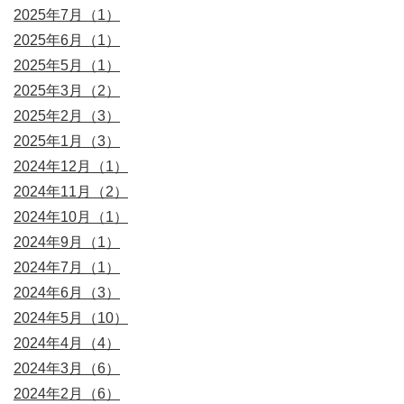
2025年7月（1）
2025年6月（1）
2025年5月（1）
2025年3月（2）
2025年2月（3）
2025年1月（3）
2024年12月（1）
2024年11月（2）
2024年10月（1）
2024年9月（1）
2024年7月（1）
2024年6月（3）
2024年5月（10）
2024年4月（4）
2024年3月（6）
2024年2月（6）