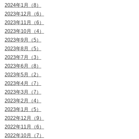
2024年1月（8）
2023年12月（6）
2023年11月（6）
2023年10月（4）
2023年9月（5）
2023年8月（5）
2023年7月（3）
2023年6月（8）
2023年5月（2）
2023年4月（7）
2023年3月（7）
2023年2月（4）
2023年1月（5）
2022年12月（9）
2022年11月（6）
2022年10月（7）