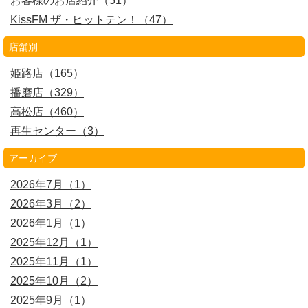
お客様のお店紹介（51）
KissFM ザ・ヒットテン！（47）
店舗別
姫路店（165）
播磨店（329）
高松店（460）
再生センター（3）
アーカイブ
2026年7月（1）
2026年3月（2）
2026年1月（1）
2025年12月（1）
2025年11月（1）
2025年10月（2）
2025年9月（1）