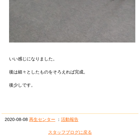
いい感じになりました。
後は細々としたものをそろえれば完成。
後少しです。
2020-08-08
再生センター
：
活動報告
スタッフブログに戻る