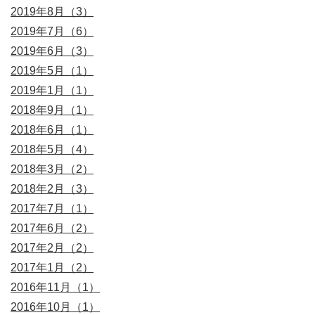
2019年8月（3）
2019年7月（6）
2019年6月（3）
2019年5月（1）
2019年1月（1）
2018年9月（1）
2018年6月（1）
2018年5月（4）
2018年3月（2）
2018年2月（3）
2017年7月（1）
2017年6月（2）
2017年2月（2）
2017年1月（2）
2016年11月（1）
2016年10月（1）