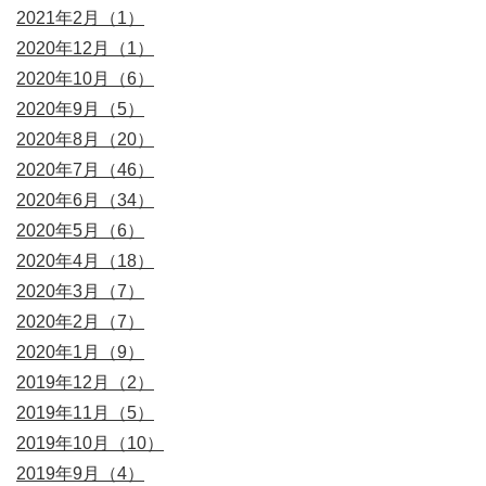
2021年2月（1）
2020年12月（1）
2020年10月（6）
2020年9月（5）
2020年8月（20）
2020年7月（46）
2020年6月（34）
2020年5月（6）
2020年4月（18）
2020年3月（7）
2020年2月（7）
2020年1月（9）
2019年12月（2）
2019年11月（5）
2019年10月（10）
2019年9月（4）