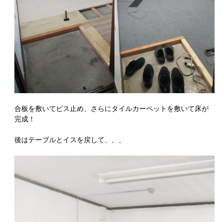
合板を敷いてビス止め、さらにタイルカーペットを敷いて床が
完成！
後はテーブルとイスを戻して、、、