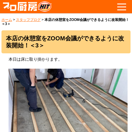
ホーム
>
スタッフブログ
>
本店の休憩室をZOOM会議ができるように改装開始！
＜3＞
本店の休憩室をZOOM会議ができるように改
装開始！＜3＞
本日は床に取り掛かります。