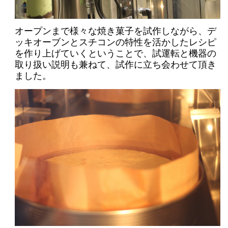
オープンまで様々な焼き菓子を試作しながら、デ
ッキオーブンとスチコンの特性を活かしたレシピ
を作り上げていくということで、
試運転と機器の
取り扱い説明も兼ねて、試作に立ち会わせて頂き
ました。