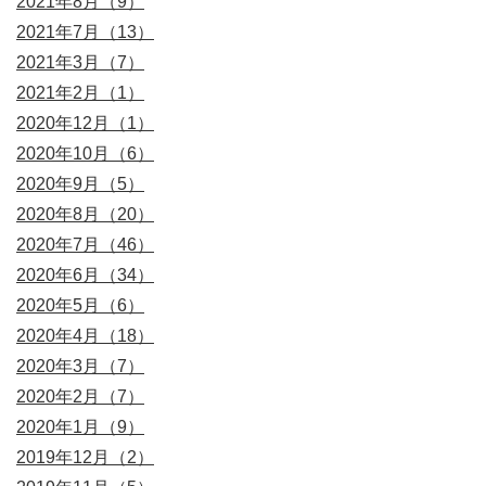
2021年8月（9）
2021年7月（13）
2021年3月（7）
2021年2月（1）
2020年12月（1）
2020年10月（6）
2020年9月（5）
2020年8月（20）
2020年7月（46）
2020年6月（34）
2020年5月（6）
2020年4月（18）
2020年3月（7）
2020年2月（7）
2020年1月（9）
2019年12月（2）