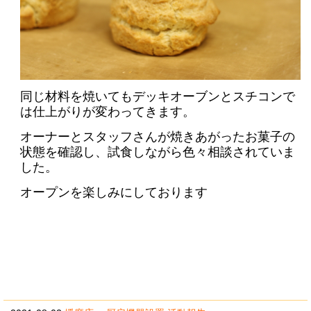
同じ材料を焼いてもデッキオーブンとスチコンで
は仕上がりが変わってきます。
オーナーとスタッフさんが焼きあがったお菓子の
状態を確認し、試食しながら色々相談されていま
した。
オープンを楽しみにしております