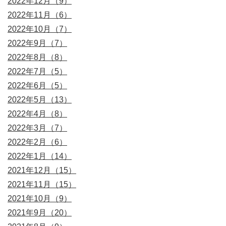
2022年12月（9）
2022年11月（6）
2022年10月（7）
2022年9月（7）
2022年8月（8）
2022年7月（5）
2022年6月（5）
2022年5月（13）
2022年4月（8）
2022年3月（7）
2022年2月（6）
2022年1月（14）
2021年12月（15）
2021年11月（15）
2021年10月（9）
2021年9月（20）