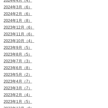
2024年4月（4）
2024年3月（6）
2024年2月（6）
2024年1月（8）
2023年12月（6）
2023年11月（6）
2023年10月（4）
2023年9月（5）
2023年8月（5）
2023年7月（3）
2023年6月（8）
2023年5月（2）
2023年4月（7）
2023年3月（7）
2023年2月（4）
2023年1月（5）