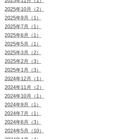
2025年11月（1）
2025年10月（2）
2025年9月（1）
2025年7月（1）
2025年6月（1）
2025年5月（1）
2025年3月（2）
2025年2月（3）
2025年1月（3）
2024年12月（1）
2024年11月（2）
2024年10月（1）
2024年9月（1）
2024年7月（1）
2024年6月（3）
2024年5月（10）