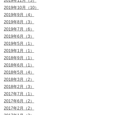
2019年11月（5）
2019年10月（10）
2019年9月（4）
2019年8月（3）
2019年7月（6）
2019年6月（3）
2019年5月（1）
2019年1月（1）
2018年9月（1）
2018年6月（1）
2018年5月（4）
2018年3月（2）
2018年2月（3）
2017年7月（1）
2017年6月（2）
2017年2月（2）