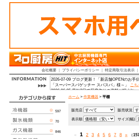
会社概要
｜
プライバシーポリシー
｜
特定商取引法表示
2026-07-09 ブログ更新！「新店舗OPENの
「スーパースパゲッチー スパスパ」様～」
こち
2026-06-05 最短3日で厨房作りの資料が揃う
ました!
こちら
ホーム
>
作業機器
>
平棚
2026-04-15 ブログ更新！「【KissFM】 らぁ
2026-04-02 ブログ更新！「【KissFM】 く
販売店
販売状況
597
2026-03-31 ブログ更新！「クッキングライ
ら
表示順
サイズ(幅)
70
2025-12-08 第22期経営指針発表会!
こちら
2025-11-20 【KissFM】 網野家
こちら
846
1
«
2
3
4
5
6
7
8
»
（
15
2025-10-11 ブログ更新！「お菓子屋USAG