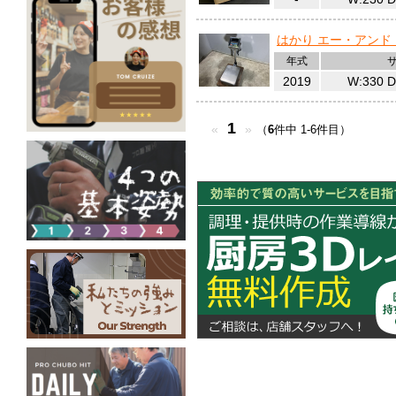
2024-09-23 姫路店 ?謄???
2024-09-20 ブログ更新!「【KissFM】町屋カ
様」
こちら
はかり エー・アンド・デ
2024-07-19 ブログ更新！「【KissFM】お
年式
2024-06-13 ブログ更新！「【実演会】調理の幅
2019
W:330 D
ちら
2024-06-10 ブログ更新！「【お客様ご紹介】SOF
様」
こちら
1
«
»
（
6
件中 1-6件目）
2024-06-05 ブログ更新！「【お客様の声】じ
2024-05-30 ブログ更新！「【買取】遠方か
取！」
こちら
2024-05-22 ブログ更新！「【ショールーム
催！」
こちら
2024-05-18 ブログ更新！「常に進化するライ
に認定！」
こちら
2024-05-17 ブログ更新！「KissFMの生
様」
こちら
2024-05-15 ブログ更新！「鮮度保持装置「DENBA
入！」
こちら
2024-05-13 ブログ更新！「【実演会】スチ
方が参加くださいました♪」
こちら
2024-05-10 ブログ更新！「【換気設備工事
工事のご依頼！」
こちら
2024-05-09 ブログ更新！「【ショールーム
リオをお試し！」
こちら