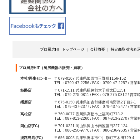
ン！」
こちら
2024-02-16 ブログ更新！「【お客様の声】景
2024-02-16 ブログ更新！「KissFMの生放送
2024-02-15 ブログ更新！「【空調設備】エ
2024-01-30 ブログ更新！「約8年間お付き
舗！」
こちら
2024-01-23 ブログ更新！「水と油のフライ
ちら
2024-01-20 ブログ更新！「【買取】難易度
プロ厨房HIT トップページ
｜
会社概要
｜
特定商取引法表
出！」
こちら
2024-01-19 ブログ更新！「【厨房一式案件
区新店舗！」
こちら
プロ厨房HIT（厨房機器の販売・買取）
2024-01-18 ブログ更新！「Kissfmの生放送
2024-01-17 ブログ更新！「営業時間前に完
本社/再生センター
〒679-0107 兵庫県加西市玉野町1156-152
焼機を移設！」
こちら
TEL：0790-47-2256 / FAX：0790-47-2257 / 
2024-01-10 ブログ更新！「RATIONAL KITCHE
姫路店
〒671-1511 兵庫県揖保郡太子町太田1151
2024-01-05 ブログ更新！「新年明けまして
TEL：079-275-0811 / FAX：079-275-0812 / 
2023-12-28 ブログ更新！「本年も大変お世話
播磨店
〒675-0150 兵庫県加古郡播磨町南野添2丁目2-1
2023-12-28 ブログ更新！「第20期経営指針発
TEL：079-437-2377 / FAX：079-437-2477 / 
2023-12-26 ブログ更新！「【買取】約500
高松店
〒760-0077 香川県高松市上福岡町773-2
ちら
TEL：087-813-2260 / FAX：087-813-2270 / 
2023-12-25 ブログ更新！「KissFMの生
岡山店(FC)
〒701-0221 岡山県岡山市南区藤田227-124
ら
TEL：086-250-9776 / FAX：086-236-9635 / 
2023-12-20 ブログ更新！「プレハブ冷蔵庫展
淡路島店(FC)
〒656-0003 兵庫県洲本市中川原町三木田729-4
2023-12-02 ブログ更新！「姫路市役所前に