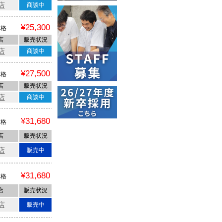
店
商談中
¥25,300
価格
店
販売状況
店
商談中
¥27,500
価格
店
販売状況
店
商談中
¥31,680
価格
店
販売状況
店
販売中
¥31,680
価格
店
販売状況
店
販売中