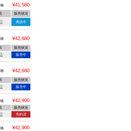
¥41,580
価格
店
販売状況
店
商談中
¥42,680
価格
店
販売状況
店
販売中
¥42,680
価格
店
販売状況
店
販売中
¥42,900
価格
店
販売状況
店
売約済
¥42,900
価格