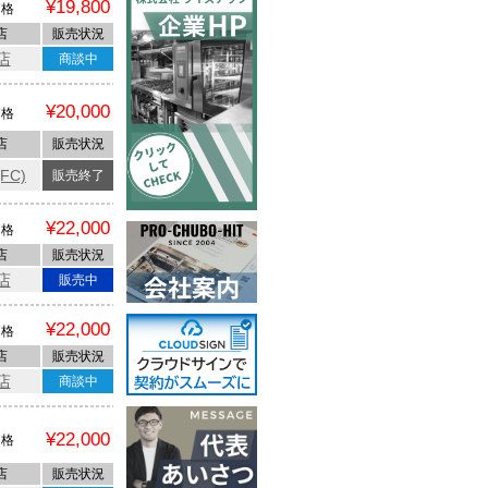
¥19,800
価格
店
販売状況
店
商談中
¥20,000
価格
店
販売状況
FC)
販売終了
¥22,000
価格
店
販売状況
店
販売中
¥22,000
価格
店
販売状況
店
商談中
¥22,000
価格
店
販売状況