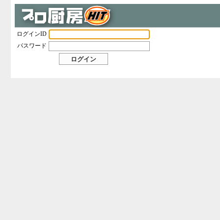
ログインID
パスワード