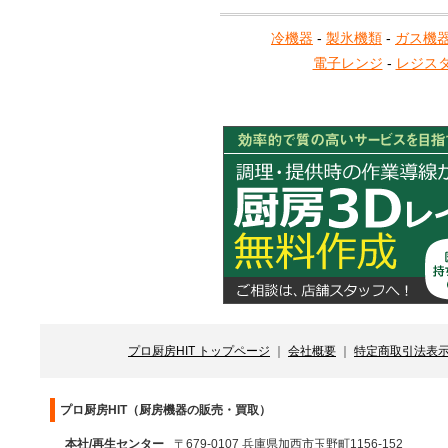
2023-11-22 ブログ更新！「ラショナル実演会～
2023-11-17 ブログ更新！「KissFMの生放
冷機器
-
製氷機類
-
ガス機
2023-11-16 ブログ更新！「【お客様の声】中
電子レンジ
-
レジス
2023-11-15 ブログ更新！「内定者に向けて
2023-11-11 ブログ更新！「稲美町のケーキ屋
2023-11-02 ブログ更新！「CADオペレータ
2023-10-26 ブログ更新！「もうすぐオープ
ら
2023-10-19 ブログ更新！「KissFMの生放送
2023-10-18 ブログ更新！「買取見積の動画
2023-10-17 ブログ更新！「お客様から移転
す！」
こちら
2023-10-04 ブログ更新！「稲美町のケーキ
した♪」
こちら
2023-09-27 ブログ更新！「徳島県で換気フー
2023-09-22 ブログ更新！「KissFMの生放送！korean
こちら
プロ厨房HIT トップページ
｜
会社概要
｜
特定商取引法表
プロ厨房HIT（厨房機器の販売・買取）
本社/再生センター
〒679-0107 兵庫県加西市玉野町1156-152