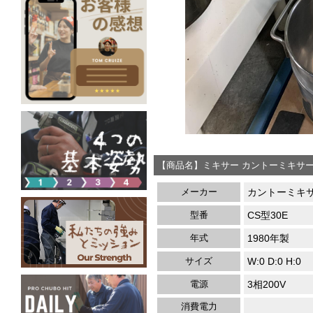
2024-09-23 姫路店 ?謄???
2024-09-20 ブログ更新!「【KissFM】町屋カ
様」
こちら
2024-07-19 ブログ更新！「【KissFM】お
2024-06-13 ブログ更新！「【実演会】調理の幅
ちら
2024-06-10 ブログ更新！「【お客様ご紹介】SOF
様」
こちら
2024-06-05 ブログ更新！「【お客様の声】じ
2024-05-30 ブログ更新！「【買取】遠方か
取！」
こちら
2024-05-22 ブログ更新！「【ショールーム
催！」
こちら
【商品名】ミキサー カントーミキサー 
2024-05-18 ブログ更新！「常に進化するライ
に認定！」
こちら
メーカー
カントーミキ
2024-05-17 ブログ更新！「KissFMの生
様」
こちら
型番
CS型30E
2024-05-15 ブログ更新！「鮮度保持装置「DENBA
入！」
こちら
年式
1980年製
2024-05-13 ブログ更新！「【実演会】スチ
方が参加くださいました♪」
こちら
サイズ
W:0 D:0 H:0
2024-05-10 ブログ更新！「【換気設備工事
工事のご依頼！」
こちら
電源
3相200V
2024-05-09 ブログ更新！「【ショールーム
消費電力
リオをお試し！」
こちら