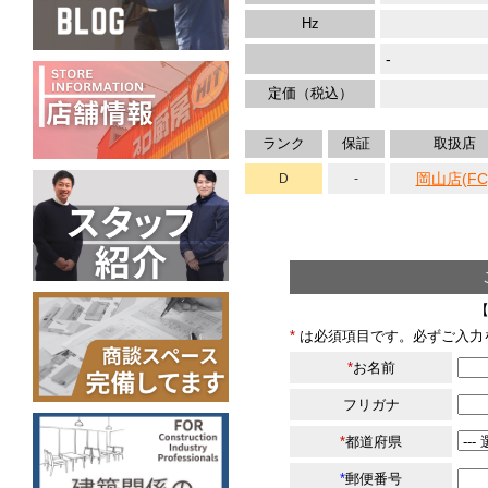
2024-05-08 ブログ更新！「【厨房機器入替
Hz
搬入！」
こちら
2024-05-01 ブログ更新！「【搬入設置】念
-
せて搬入設置！」
こちら
2024-04-23 ブログ更新！「【Kiss FM】〆
定価（税込）
2024-04-18 ブログ更新！「新入社員が入社し
2024-04-08 ブログ更新！「【商品紹介】リ
ランク
保証
取扱店
しました！」
こちら
2024-04-03 ブログ更新！「【お客様の声】源
岡山店(FC
D
-
2024-03-22 ブログ更新！「Kiss FMの生放送！Boula
ちら
2024-03-18 ブログ更新！「【厨房一式】新カ
ださい♪」
こちら
2024-03-15 ブログ更新！「いつもお世話に
チラーを搬入設置！」
こちら
2024-03-12 ブログ更新！「はりまっちの採
ら
*
は必須項目です。必ずご入力
2024-03-05 ブログ更新！「【入れ替え】ギ
蔵庫搬出入！」
こちら
*
お名前
2024-03-02 ブログ更新！「プレハブ冷凍庫
～」
こちら
フリガナ
2024-02-29 ブログ更新！「プレハブ冷凍庫
ら
*
都道府県
2024-02-22 ブログ更新！「お客様の声 ボム
*
郵便番号
2024-02-21 ブログ更新！「【厨房機器一式