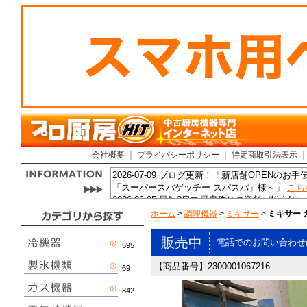
会社概要
｜
プライバシーポリシー
｜
特定商取引法表示
2026-07-09 ブログ更新！「新店舗OPENの
「スーパースパゲッチー スパスパ」様～」
こち
2026-06-05 最短3日で厨房作りの資料が揃う
ました!
こちら
ホーム
>
調理機器
>
ミキサー
>
ミキサー 
2026-04-15 ブログ更新！「【KissFM】 らぁ
2026-04-02 ブログ更新！「【KissFM】 く
販売中
電話でのお問い合わ
595
2026-03-31 ブログ更新！「クッキングライ
ら
【商品番号】2300001067216
69
2025-12-08 第22期経営指針発表会!
こちら
2025-11-20 【KissFM】 網野家
こちら
842
2025-10-11 ブログ更新！「お菓子屋USAG