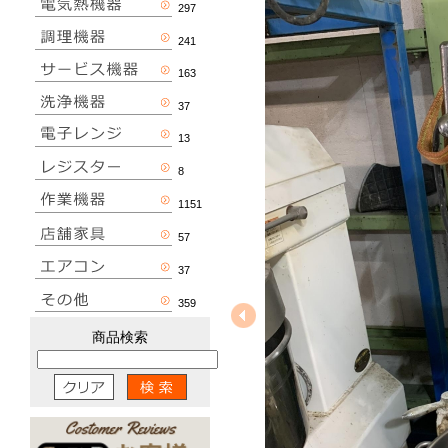
ていただきました♪」
こちら
297
2025-10-08 ブログ更新！「人気うどん店「
た！！」
こちら
241
2025-10-06 ブログ更新！「【KissFM】 麺
163
2025-08-05 ブログ更新！「【KissFM】 
2025-06-24 ブログ更新！「香川県に新たな
37
入設置してきました！」
こちら
2025-05-19 ブログ更新！「【KissFM】焼肉工
13
2025-03-31 ブログ更新！「【KissFM】ごは
こちら
8
2025-03-15 ブログ更新！「冷蔵ショーケー
ました！」
こちら
1151
2025-03-03 ブログ更新！「姫路店 防災訓練
57
2025-02-28 ブログ更新！「オーダーメイド
した！！」
こちら
37
2025-02-24 ブログ更新!「【KissFM】鯛そ
こちら
359
2025-01-21 ブログ更新！「ラショナル製ス
リオを使ったキッチンライブ開催！」
こちら
商品検索
2025-01-14 ブログ更新！「【ミキサー入れ
施工しました！」
こちら
2024-12-24 ブログ更新！「第21期経営指針発
2024-11-21 ブログ更新！「冷凍自動販売機 
【IN 沖縄】」
こちら
2024-10-23 ブログ更新！「【KissFM】168Gelat