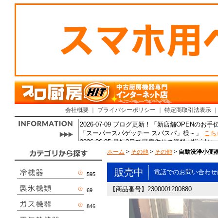
会社概要
｜
プライバシーポリシー
｜
特定商取引法表示
2026-07-09 ブログ更新！「新店舗OPENの
「スーパースパゲッチー スパスパ」様～」
こち
2026-06-05 最短3日で厨房作りの資料が揃う
ました!
こちら
ホーム
>
その他
>
その他
>
自動洗浄小便器 T
2026-04-15 ブログ更新！「【KissFM】 らぁ
2026-04-02 ブログ更新！「【KissFM】 く
販売中
電話でのお問い合わ
595
2026-03-31 ブログ更新！「クッキングライ
ら
【商品番号】2300001200880
69
2025-12-08 第22期経営指針発表会!
こちら
2025-11-20 【KissFM】 網野家
こちら
846
2025-10-11 ブログ更新！「お菓子屋USAG