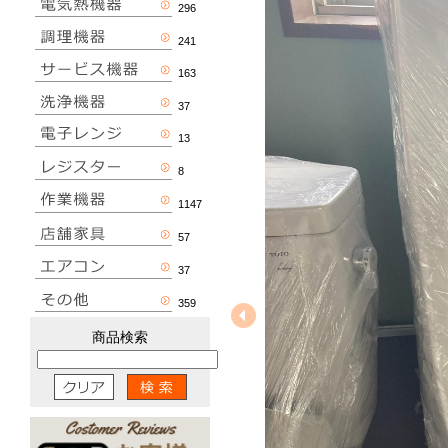
ていただきました♪」
こちら
296
2025-10-08 ブログ更新！「人気うどん店「
た！！」
こちら
241
2025-10-06 ブログ更新！「【KissFM】 麺
163
2025-08-05 ブログ更新！「【KissFM】 
2025-06-24 ブログ更新！「香川県に新たな
37
入設置してきました！」
こちら
2025-05-19 ブログ更新！「【KissFM】焼肉工
13
2025-03-31 ブログ更新！「【KissFM】ごは
こちら
8
2025-03-15 ブログ更新！「冷蔵ショーケー
ました！」
こちら
1147
2025-03-03 ブログ更新！「姫路店 防災訓練
57
2025-02-28 ブログ更新！「オーダーメイド
した！！」
こちら
37
2025-02-24 ブログ更新!「【KissFM】鯛そ
こちら
359
2025-01-21 ブログ更新！「ラショナル製ス
リオを使ったキッチンライブ開催！」
こちら
商品検索
2025-01-14 ブログ更新！「【ミキサー入れ
施工しました！」
こちら
2024-12-24 ブログ更新！「第21期経営指針発
2024-11-21 ブログ更新！「冷凍自動販売機 
【IN 沖縄】」
こちら
2024-10-23 ブログ更新！「【KissFM】168Gelat