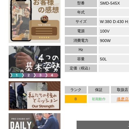
2024-09-23 姫路店 ?謄???
型番
SMD-545X
2024-09-20 ブログ更新!「【KissFM】町屋カ
年式
様」
こちら
2024-07-19 ブログ更新！「【KissFM】お
サイズ
W:380 D:430 H
2024-06-13 ブログ更新！「【実演会】調理の幅
ちら
電源
100V
2024-06-10 ブログ更新！「【お客様ご紹介】SOF
様」
こちら
消費電力
900W
2024-06-05 ブログ更新！「【お客様の声】じ
2024-05-30 ブログ更新！「【買取】遠方か
Hz
取！」
こちら
容量
50L
2024-05-22 ブログ更新！「【ショールーム
催！」
こちら
定価（税込）
2024-05-18 ブログ更新！「常に進化するライ
に認定！」
こちら
2024-05-17 ブログ更新！「KissFMの生
様」
こちら
ランク
保証
取扱店
2024-05-15 ブログ更新！「鮮度保持装置「DENBA
入！」
こちら
播磨店
B
初期動作
2024-05-13 ブログ更新！「【実演会】スチ
方が参加くださいました♪」
こちら
2024-05-10 ブログ更新！「【換気設備工事
工事のご依頼！」
こちら
2024-05-09 ブログ更新！「【ショールーム
リオをお試し！」
こちら