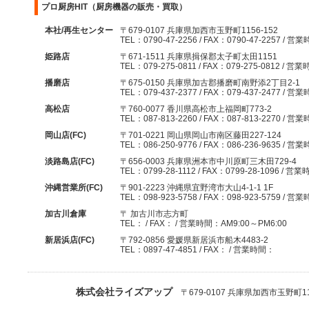
プロ厨房HIT（厨房機器の販売・買取）
2023-11-22 ブログ更新！「ラショナル実演会～
2023-11-17 ブログ更新！「KissFMの生放
本社/再生センター
〒679-0107 兵庫県加西市玉野町1156-152
2023-11-16 ブログ更新！「【お客様の声】中
TEL：0790-47-2256 / FAX：0790-47-2257 / 
2023-11-15 ブログ更新！「内定者に向けて
姫路店
〒671-1511 兵庫県揖保郡太子町太田1151
2023-11-11 ブログ更新！「稲美町のケーキ屋
TEL：079-275-0811 / FAX：079-275-0812 / 
2023-11-02 ブログ更新！「CADオペレータ
播磨店
〒675-0150 兵庫県加古郡播磨町南野添2丁目2-1
2023-10-26 ブログ更新！「もうすぐオープ
TEL：079-437-2377 / FAX：079-437-2477 / 
ら
2023-10-19 ブログ更新！「KissFMの生放送
高松店
〒760-0077 香川県高松市上福岡町773-2
TEL：087-813-2260 / FAX：087-813-2270 / 
2023-10-18 ブログ更新！「買取見積の動画
2023-10-17 ブログ更新！「お客様から移転
岡山店(FC)
〒701-0221 岡山県岡山市南区藤田227-124
TEL：086-250-9776 / FAX：086-236-9635 / 
す！」
こちら
2023-10-04 ブログ更新！「稲美町のケーキ
淡路島店(FC)
〒656-0003 兵庫県洲本市中川原町三木田729-4
した♪」
こちら
TEL：0799-28-1112 / FAX：0799-28-1096 / 
2023-09-27 ブログ更新！「徳島県で換気フー
沖縄営業所(FC)
〒901-2223 沖縄県宜野湾市大山4-1-1 1F
2023-09-22 ブログ更新！「KissFMの生放送！korean
TEL：098-923-5758 / FAX：098-923-5759 / 
こちら
加古川倉庫
〒 加古川市志方町
TEL： / FAX： / 営業時間：AM9:00～PM6:00
新居浜店(FC)
〒792-0856 愛媛県新居浜市船木4483-2
TEL：0897-47-4851 / FAX： / 営業時間：
株式会社ライズアップ
〒679-0107 兵庫県加西市玉野町1156-