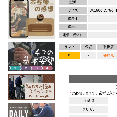
2024-09-23 姫路店 ?謄???
型番
2024-09-20 ブログ更新!「【KissFM】町屋カ
サイズ
W:1500 D:750 H
様」
こちら
2024-07-19 ブログ更新！「【KissFM】お
備考１
2024-06-13 ブログ更新！「【実演会】調理の幅
ちら
備考２
2024-06-10 ブログ更新！「【お客様ご紹介】SOF
様」
こちら
定価（税込）
2024-06-05 ブログ更新！「【お客様の声】じ
2024-05-30 ブログ更新！「【買取】遠方か
ランク
保証
取扱店
取！」
こちら
2024-05-22 ブログ更新！「【ショールーム
播磨店
B
-
催！」
こちら
2024-05-18 ブログ更新！「常に進化するライ
に認定！」
こちら
2024-05-17 ブログ更新！「KissFMの生
様」
こちら
2024-05-15 ブログ更新！「鮮度保持装置「DENBA
入！」
こちら
2024-05-13 ブログ更新！「【実演会】スチ
*
は必須項目です。必ずご入力
方が参加くださいました♪」
こちら
2024-05-10 ブログ更新！「【換気設備工事
*
お名前
工事のご依頼！」
こちら
フリガナ
2024-05-09 ブログ更新！「【ショールーム
リオをお試し！」
こちら