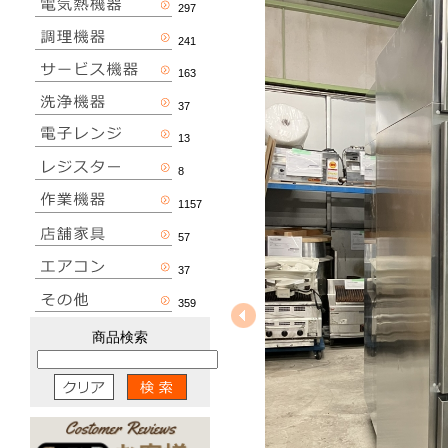
ていただきました♪」
こちら
297
2025-10-08 ブログ更新！「人気うどん店「
た！！」
こちら
241
2025-10-06 ブログ更新！「【KissFM】 麺
163
2025-08-05 ブログ更新！「【KissFM】 
2025-06-24 ブログ更新！「香川県に新たな
37
入設置してきました！」
こちら
2025-05-19 ブログ更新！「【KissFM】焼肉工
13
2025-03-31 ブログ更新！「【KissFM】ごは
こちら
8
2025-03-15 ブログ更新！「冷蔵ショーケー
ました！」
こちら
1157
2025-03-03 ブログ更新！「姫路店 防災訓練
57
2025-02-28 ブログ更新！「オーダーメイド
した！！」
こちら
37
2025-02-24 ブログ更新!「【KissFM】鯛そ
こちら
359
2025-01-21 ブログ更新！「ラショナル製ス
リオを使ったキッチンライブ開催！」
こちら
商品検索
2025-01-14 ブログ更新！「【ミキサー入れ
施工しました！」
こちら
2024-12-24 ブログ更新！「第21期経営指針発
2024-11-21 ブログ更新！「冷凍自動販売機 
【IN 沖縄】」
こちら
2024-10-23 ブログ更新！「【KissFM】168Gelat