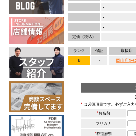
2024-05-08 ブログ更新！「【厨房機器入替
-
搬入！」
こちら
2024-05-01 ブログ更新！「【搬入設置】念
-
せて搬入設置！」
こちら
2024-04-23 ブログ更新！「【Kiss FM】〆
-
2024-04-18 ブログ更新！「新入社員が入社し
2024-04-08 ブログ更新！「【商品紹介】リ
定価（税込）
しました！」
こちら
2024-04-03 ブログ更新！「【お客様の声】源
ランク
保証
取扱店
2024-03-22 ブログ更新！「Kiss FMの生放送！Boula
ちら
岡山店(FC
B
-
2024-03-18 ブログ更新！「【厨房一式】新カ
ださい♪」
こちら
2024-03-15 ブログ更新！「いつもお世話に
チラーを搬入設置！」
こちら
2024-03-12 ブログ更新！「はりまっちの採
ら
2024-03-05 ブログ更新！「【入れ替え】ギ
蔵庫搬出入！」
こちら
*
は必須項目です。必ずご入力
2024-03-02 ブログ更新！「プレハブ冷凍庫
～」
こちら
*
お名前
2024-02-29 ブログ更新！「プレハブ冷凍庫
ら
フリガナ
2024-02-22 ブログ更新！「お客様の声 ボム
*
都道府県
2024-02-21 ブログ更新！「【厨房機器一式