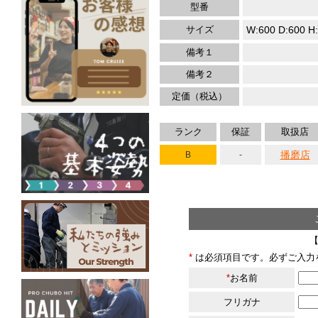
2024-09-23 姫路店 ?謄???
型番
2024-09-20 ブログ更新!「【KissFM】町屋カ
サイズ
W:600 D:600 H
様」
こちら
2024-07-19 ブログ更新！「【KissFM】お
備考１
2024-06-13 ブログ更新！「【実演会】調理の幅
ちら
備考２
2024-06-10 ブログ更新！「【お客様ご紹介】SOF
様」
こちら
定価（税込）
2024-06-05 ブログ更新！「【お客様の声】じ
2024-05-30 ブログ更新！「【買取】遠方か
ランク
保証
取扱店
取！」
こちら
2024-05-22 ブログ更新！「【ショールーム
播磨店
B
-
催！」
こちら
2024-05-18 ブログ更新！「常に進化するライ
に認定！」
こちら
2024-05-17 ブログ更新！「KissFMの生
様」
こちら
2024-05-15 ブログ更新！「鮮度保持装置「DENBA
入！」
こちら
2024-05-13 ブログ更新！「【実演会】スチ
*
は必須項目です。必ずご入力
方が参加くださいました♪」
こちら
2024-05-10 ブログ更新！「【換気設備工事
*
お名前
工事のご依頼！」
こちら
2024-05-09 ブログ更新！「【ショールーム
フリガナ
リオをお試し！」
こちら