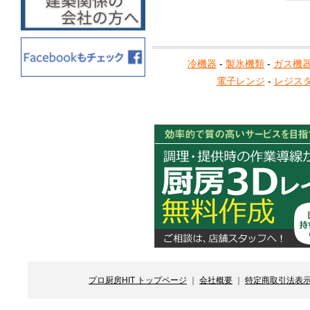
ン！」
こちら
2024-02-16 ブログ更新！「【お客様の声】景
2024-02-16 ブログ更新！「KissFMの生放送
2024-02-15 ブログ更新！「【空調設備】エ
2024-01-30 ブログ更新！「約8年間お付き
冷機器
-
製氷機類
-
ガス機
舗！」
こちら
電子レンジ
-
レジス
2024-01-23 ブログ更新！「水と油のフライ
ちら
2024-01-20 ブログ更新！「【買取】難易度
出！」
こちら
2024-01-19 ブログ更新！「【厨房一式案件
区新店舗！」
こちら
2024-01-18 ブログ更新！「Kissfmの生放送
2024-01-17 ブログ更新！「営業時間前に完
焼機を移設！」
こちら
2024-01-10 ブログ更新！「RATIONAL KITCHE
2024-01-05 ブログ更新！「新年明けまして
2023-12-28 ブログ更新！「本年も大変お世話
2023-12-28 ブログ更新！「第20期経営指針発
2023-12-26 ブログ更新！「【買取】約500
ちら
2023-12-25 ブログ更新！「KissFMの生
プロ厨房HIT トップページ
｜
会社概要
｜
特定商取引法表
ら
2023-12-20 ブログ更新！「プレハブ冷蔵庫展
2023-12-02 ブログ更新！「姫路市役所前に