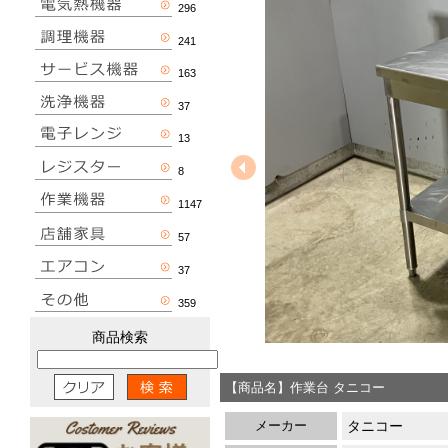
ていただきました♪」
こちら
296
2025-10-08 ブログ更新！「人気うどん店「
た！！」
こちら
241
2025-10-06 ブログ更新！「【KissFM】 麺
163
2025-08-05 ブログ更新！「【KissFM】 
2025-06-24 ブログ更新！「香川県に新たな
37
入設置してきました！」
こちら
2025-05-19 ブログ更新！「【KissFM】焼肉工
13
2025-03-31 ブログ更新！「【KissFM】ごは
こちら
8
2025-03-15 ブログ更新！「冷蔵ショーケー
ました！」
こちら
1147
2025-03-03 ブログ更新！「姫路店 防災訓練
57
2025-02-28 ブログ更新！「オーダーメイド
した！！」
こちら
37
2025-02-24 ブログ更新!「【KissFM】鯛そ
こちら
359
2025-01-21 ブログ更新！「ラショナル製ス
リオを使ったキッチンライブ開催！」
こちら
商品検索
2025-01-14 ブログ更新！「【ミキサー入れ
施工しました！」
こちら
2024-12-24 ブログ更新！「第21期経営指針発
【商品名】作業台 タニコー
2024-11-21 ブログ更新！「冷凍自動販売機 
【IN 沖縄】」
こちら
メーカー
タニコー
2024-10-23 ブログ更新！「【KissFM】168Gelat