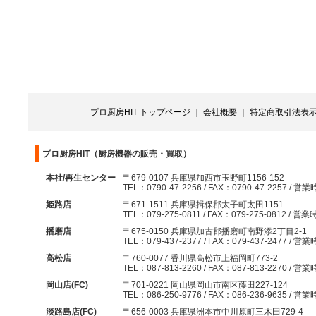
出！」
こちら
2024-01-19 ブログ更新！「【厨房一式案件
区新店舗！」
こちら
2024-01-18 ブログ更新！「Kissfmの生放送
2024-01-17 ブログ更新！「営業時間前に完
焼機を移設！」
こちら
2024-01-10 ブログ更新！「RATIONAL KITCHE
2024-01-05 ブログ更新！「新年明けまして
2023-12-28 ブログ更新！「本年も大変お世話
プロ厨房HIT トップページ
｜
会社概要
｜
特定商取引法表
2023-12-28 ブログ更新！「第20期経営指針発
2023-12-26 ブログ更新！「【買取】約500
ちら
プロ厨房HIT（厨房機器の販売・買取）
2023-12-25 ブログ更新！「KissFMの生
ら
本社/再生センター
〒679-0107 兵庫県加西市玉野町1156-152
2023-12-20 ブログ更新！「プレハブ冷蔵庫展
TEL：0790-47-2256 / FAX：0790-47-2257 / 
2023-12-02 ブログ更新！「姫路市役所前に
姫路店
〒671-1511 兵庫県揖保郡太子町太田1151
2023-11-22 ブログ更新！「ラショナル実演会～
TEL：079-275-0811 / FAX：079-275-0812 / 
2023-11-17 ブログ更新！「KissFMの生放
播磨店
〒675-0150 兵庫県加古郡播磨町南野添2丁目2-1
2023-11-16 ブログ更新！「【お客様の声】中
TEL：079-437-2377 / FAX：079-437-2477 / 
2023-11-15 ブログ更新！「内定者に向けて
高松店
〒760-0077 香川県高松市上福岡町773-2
2023-11-11 ブログ更新！「稲美町のケーキ屋
TEL：087-813-2260 / FAX：087-813-2270 / 
2023-11-02 ブログ更新！「CADオペレータ
岡山店(FC)
〒701-0221 岡山県岡山市南区藤田227-124
2023-10-26 ブログ更新！「もうすぐオープ
TEL：086-250-9776 / FAX：086-236-9635 / 
ら
2023-10-19 ブログ更新！「KissFMの生放送
淡路島店(FC)
〒656-0003 兵庫県洲本市中川原町三木田729-4