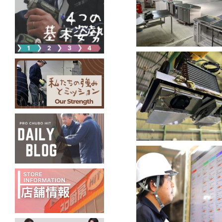
2024-05-30 ブログ更新！「【買取】遠方か
取！」
こちら
2024-05-22 ブログ更新！「【ショールーム
催！」
こちら
2024-05-18 ブログ更新！「常に進化するライ
に認定！」
こちら
2024-05-17 ブログ更新！「KissFMの生
様」
こちら
2024-05-15 ブログ更新！「鮮度保持装置「DENBA
入！」
こちら
2024-05-13 ブログ更新！「【実演会】スチ
方が参加くださいました♪」
こちら
2024-05-10 ブログ更新！「【換気設備工事
工事のご依頼！」
こちら
2024-05-09 ブログ更新！「【ショールーム
リオをお試し！」
こちら
2024-05-08 ブログ更新！「【厨房機器入替
搬入！」
こちら
2024-05-01 ブログ更新！「【搬入設置】念
せて搬入設置！」
こちら
2024-04-23 ブログ更新！「【Kiss FM】〆
2024-04-18 ブログ更新！「新入社員が入社し
2024-04-08 ブログ更新！「【商品紹介】リ
しました！」
こちら
2024-04-03 ブログ更新！「【お客様の声】源