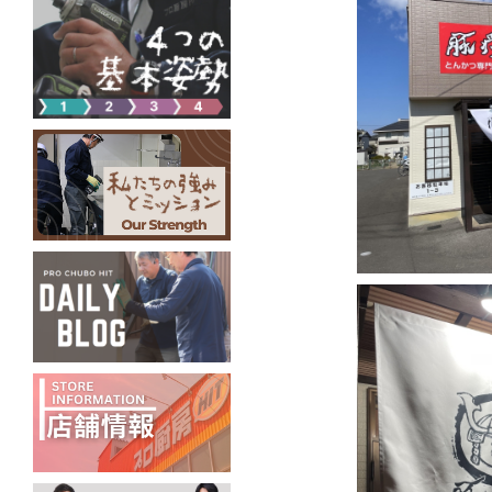
2024-05-30 ブログ更新！「【買取】遠方か
取！」
こちら
2024-05-22 ブログ更新！「【ショールーム
催！」
こちら
2024-05-18 ブログ更新！「常に進化するライ
に認定！」
こちら
2024-05-17 ブログ更新！「KissFMの生
様」
こちら
2024-05-15 ブログ更新！「鮮度保持装置「DENBA
入！」
こちら
2024-05-13 ブログ更新！「【実演会】スチ
方が参加くださいました♪」
こちら
2024-05-10 ブログ更新！「【換気設備工事
工事のご依頼！」
こちら
2024-05-09 ブログ更新！「【ショールーム
リオをお試し！」
こちら
2024-05-08 ブログ更新！「【厨房機器入替
搬入！」
こちら
2024-05-01 ブログ更新！「【搬入設置】念
せて搬入設置！」
こちら
2024-04-23 ブログ更新！「【Kiss FM】〆
2024-04-18 ブログ更新！「新入社員が入社し
2024-04-08 ブログ更新！「【商品紹介】リ
しました！」
こちら
2024-04-03 ブログ更新！「【お客様の声】源