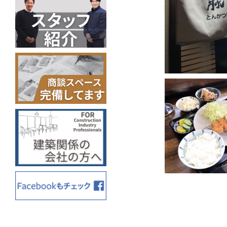
2024-03-22 ブログ更新！「Kiss FMの生放送！Boula
ちら
2024-03-18 ブログ更新！「【厨房一式】新カ
ださい♪」
こちら
2024-03-15 ブログ更新！「いつもお世話に
チラーを搬入設置！」
こちら
2024-03-12 ブログ更新！「はりまっちの採
ら
2024-03-05 ブログ更新！「【入れ替え】ギ
蔵庫搬出入！」
こちら
2024-03-02 ブログ更新！「プレハブ冷凍庫
～」
こちら
2024-02-29 ブログ更新！「プレハブ冷凍庫
ら
2024-02-22 ブログ更新！「お客様の声 ボム
2024-02-21 ブログ更新！「【厨房機器一式
ン！」
こちら
2024-02-16 ブログ更新！「【お客様の声】景
2024-02-16 ブログ更新！「KissFMの生放送
2024-02-15 ブログ更新！「【空調設備】エ
2024-01-30 ブログ更新！「約8年間お付き
舗！」
こちら
2024-01-23 ブログ更新！「水と油のフライ
ちら
2024-01-20 ブログ更新！「【買取】難易度