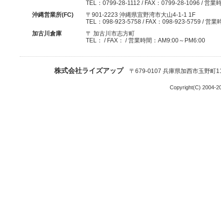
TEL：0799-28-1112 / FAX：0799-28-1096 / 
沖縄営業所(FC)
〒901-2223 沖縄県宜野湾市大山4-1-1 1F
TEL：098-923-5758 / FAX：098-923-5759 / 
加古川倉庫
〒 加古川市志方町
TEL： / FAX： / 営業時間：AM9:00～PM6:00
株式会社ライズアップ
〒679-0107 兵庫県加西市玉野町1156-
Copyright(C) 2004-202