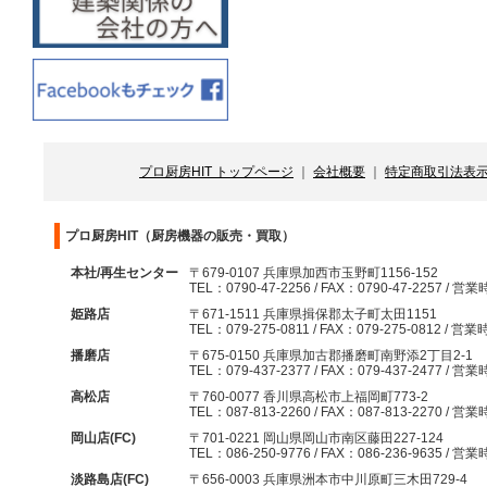
ン！」
こちら
2024-02-16 ブログ更新！「【お客様の声】景
2024-02-16 ブログ更新！「KissFMの生放送
2024-02-15 ブログ更新！「【空調設備】エ
2024-01-30 ブログ更新！「約8年間お付き
舗！」
こちら
2024-01-23 ブログ更新！「水と油のフライ
ちら
2024-01-20 ブログ更新！「【買取】難易度
プロ厨房HIT トップページ
｜
会社概要
｜
特定商取引法表
出！」
こちら
2024-01-19 ブログ更新！「【厨房一式案件
区新店舗！」
こちら
プロ厨房HIT（厨房機器の販売・買取）
2024-01-18 ブログ更新！「Kissfmの生放送
2024-01-17 ブログ更新！「営業時間前に完
本社/再生センター
〒679-0107 兵庫県加西市玉野町1156-152
焼機を移設！」
こちら
TEL：0790-47-2256 / FAX：0790-47-2257 / 
2024-01-10 ブログ更新！「RATIONAL KITCHE
姫路店
〒671-1511 兵庫県揖保郡太子町太田1151
2024-01-05 ブログ更新！「新年明けまして
TEL：079-275-0811 / FAX：079-275-0812 / 
2023-12-28 ブログ更新！「本年も大変お世話
播磨店
〒675-0150 兵庫県加古郡播磨町南野添2丁目2-1
2023-12-28 ブログ更新！「第20期経営指針発
TEL：079-437-2377 / FAX：079-437-2477 / 
2023-12-26 ブログ更新！「【買取】約500
高松店
〒760-0077 香川県高松市上福岡町773-2
ちら
TEL：087-813-2260 / FAX：087-813-2270 / 
2023-12-25 ブログ更新！「KissFMの生
岡山店(FC)
〒701-0221 岡山県岡山市南区藤田227-124
ら
TEL：086-250-9776 / FAX：086-236-9635 / 
2023-12-20 ブログ更新！「プレハブ冷蔵庫展
淡路島店(FC)
〒656-0003 兵庫県洲本市中川原町三木田729-4
2023-12-02 ブログ更新！「姫路市役所前に